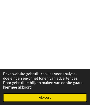
Deze website gebruikt cookies voor analyse-
doeleinden en/of het tonen van advertenties.
Door gebruik te blijven maken van de site gaat u
hiermee akkoord.
Akkoord